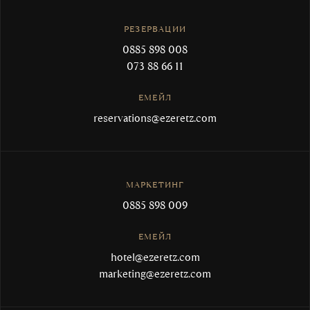
РЕЗЕРВАЦИИ
0885 898 008
073 88 66 11
ЕМЕЙЛ
reservations@ezeretz.com
МАРКЕТИНГ
0885 898 009
ЕМЕЙЛ
hotel@ezeretz.com
marketing@ezeretz.com