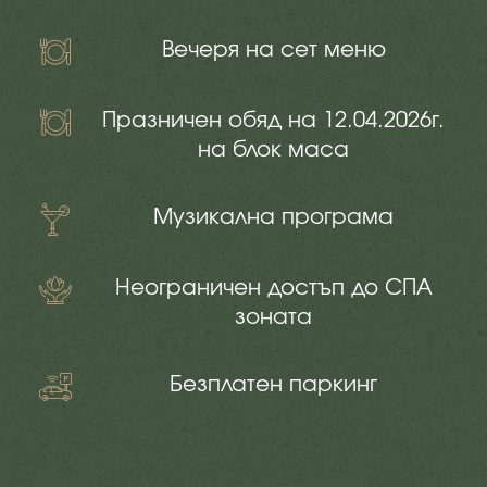
Вечеря на сет меню
Празничен обяд на 12.04.2026г.
на блок маса
Музикална програма
Неограничен достъп до СПА
зоната
Безплатен паркинг