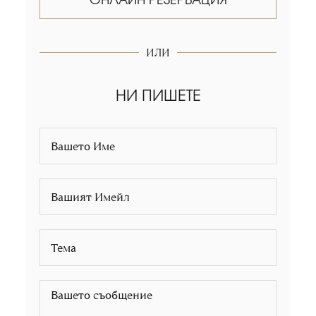
ОНЛАЙН РЕЗЕРВАЦИЯ
ИЛИ
НИ ПИШЕТЕ