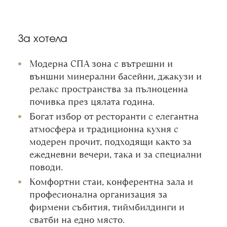
За хотела
Модерна СПА зона с вътрешни и
външни минерални басейни, джакузи и
релакс пространства за пълноценна
почивка през цялата година.
Богат избор от ресторанти с елегантна
атмосфера и традиционна кухня с
модерен прочит, подходящи както за
ежедневни вечери, така и за специални
поводи.
Комфортни стаи, конферентна зала и
професионална организация за
фирмени събития, тиймбилдинги и
сватби на едно място.