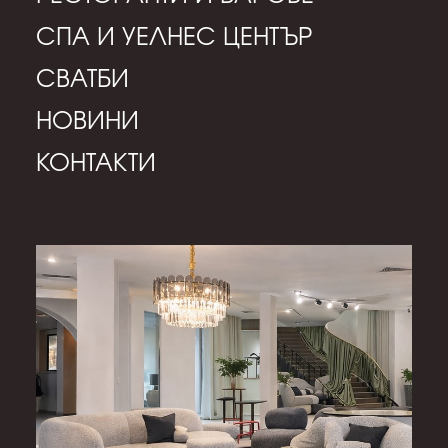
СПА И УЕЛНЕС ЦЕНТЪР
СВАТБИ
НОВИНИ
КОНТАКТИ