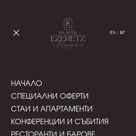
EN / БГ
НАЧАЛО
СПЕЦИАЛНИ ОФЕРТИ
СТАИ И АПАРТАМЕНТИ
КОНФЕРЕНЦИИ И СЪБИТИЯ
РЕСТОРАНТИ И БАРОВЕ