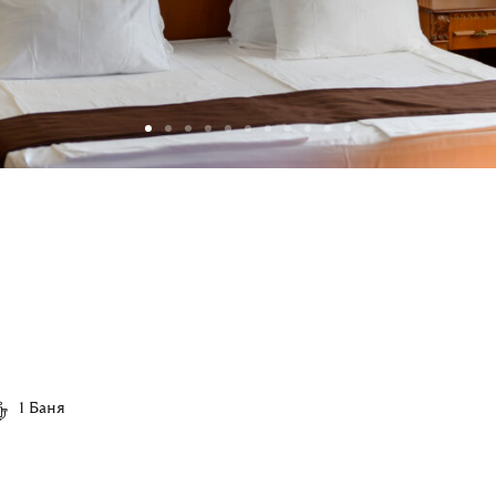
1 Баня