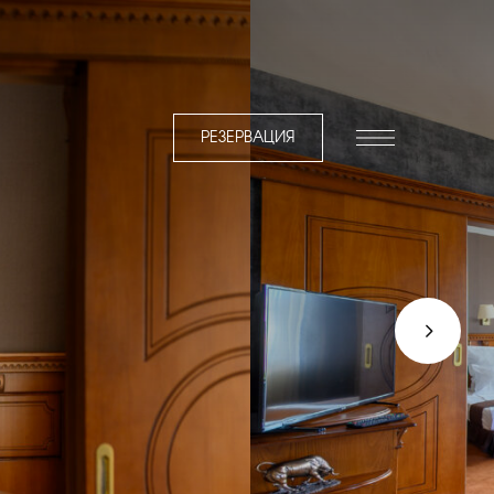
РЕЗЕРВАЦИЯ