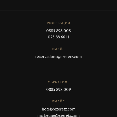
РЕЗЕРВАЦИИ
0885 898 008
073 88 66 11
ЕМЕЙЛ
reservations@ezeretz.com
МАРКЕТИНГ
0885 898 009
ЕМЕЙЛ
hotel@ezeretz.com
marketing@ezeretz.com