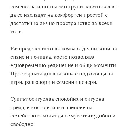
семейства и по-големи групи, които желаят
да се насладят на комфортен престой с
достатъчно лично пространство за всеки
гост.
Разпределението включва отделни зони за
спане и почивка, което позволява
едновременно уединение и общи моменти.
Просторната дневна зона е подходяща за
игри, разговори и семейни вечери.
Суитът осигурява спокойна и сигурна
среда, в която всички членове на
семейството могат да се чувстват удобно и
свободно.