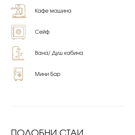
Кафе машина
Сейф
Вана/ Душ кабина
Мини Бар
ПОДОБНИ СТАИ