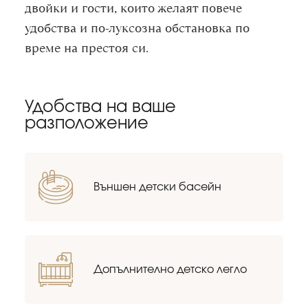
двойки и гости, които желаят повече
удобства и по-луксозна обстановка по
време на престоя си.
Удобства на ваше
разположение
Външен детски басейн
Допълнително детско легло