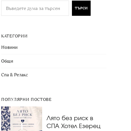
ТЪРСИ
КАТЕГОРИИ
Новини
Общи
Спа & Релакс
ПОПУЛЯРНИ ПОСТОВЕ
Лято без риск в
СПА Хотел Езерец