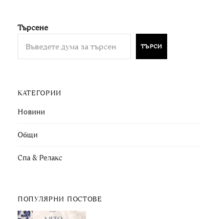
Търсене
ТЪРСИ
КАТЕГОРИИ
Новини
Общи
Спа & Релакс
ПОПУЛЯРНИ ПОСТОВЕ