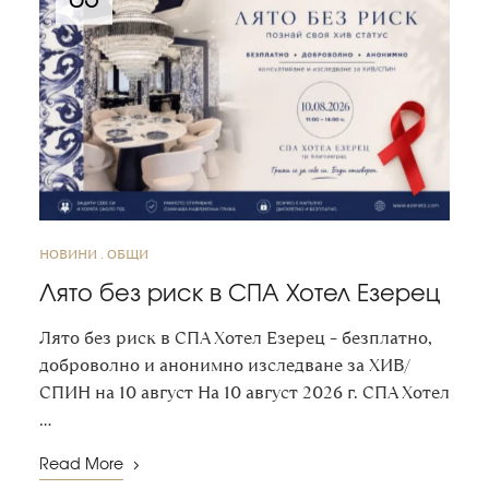
НОВИНИ
ОБЩИ
Лято без риск в СПА Хотел Езерец
Лято без риск в СПА Хотел Езерец – безплатно,
доброволно и анонимно изследване за ХИВ/
СПИН на 10 август На 10 август 2026 г. СПА Хотел
…
Read More