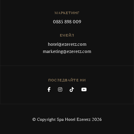
МАРКЕТИНГ
0885 898 009
ЕМЕЙЛ
hotel@ezeretz.com
marketing@ezeretz.com
ПОСЛЕДВАЙТЕ НИ
© Copyright Spa Hotel Ezeretz 2026