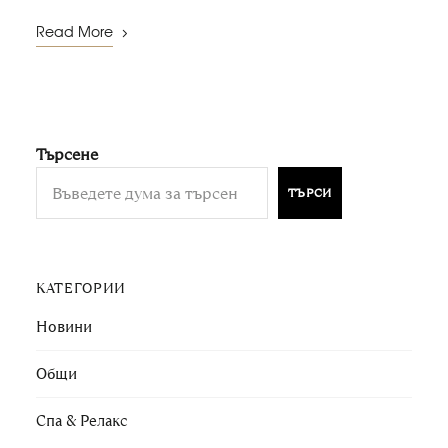
Read More
Търсене
ТЪРСИ
КАТЕГОРИИ
Новини
Общи
Спа & Релакс