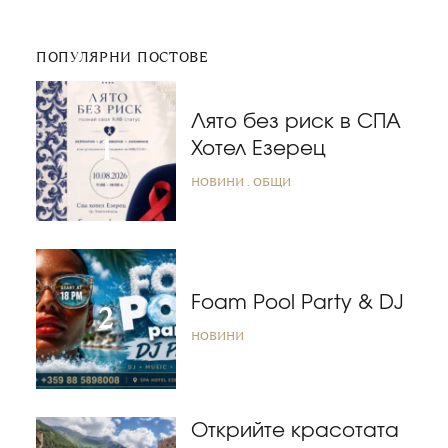
ПОПУЛЯРНИ ПОСТОВЕ
Лято без риск в СПА
Хотел Езерец
НОВИНИ
ОБЩИ
Foam Pool Party & DJ
НОВИНИ
Открийте красотата