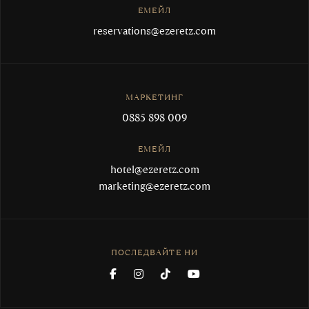
ЕМЕЙЛ
reservations@ezeretz.com
МАРКЕТИНГ
0885 898 009
ЕМЕЙЛ
hotel@ezeretz.com
marketing@ezeretz.com
ПОСЛЕДВАЙТЕ НИ