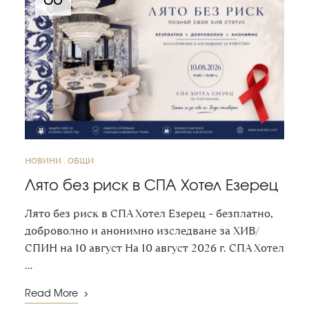
НОВИНИ
ОБЩИ
Лято без риск в СПА Хотел Езерец
Лято без риск в СПА Хотел Езерец – безплатно,
доброволно и анонимно изследване за ХИВ/
СПИН на 10 август На 10 август 2026 г. СПА Хотел
…
Read More