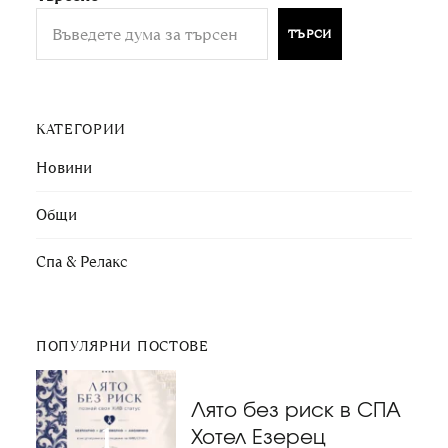
ТЪРСИ
КАТЕГОРИИ
Новини
Общи
Спа & Релакс
ПОПУЛЯРНИ ПОСТОВЕ
Лято без риск в СПА
Хотел Езерец