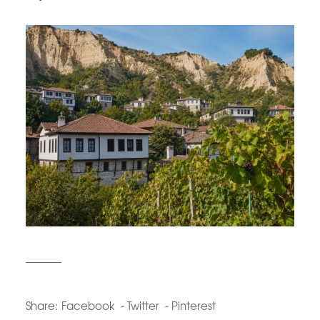
Share:
Facebook
Twitter
Pinterest