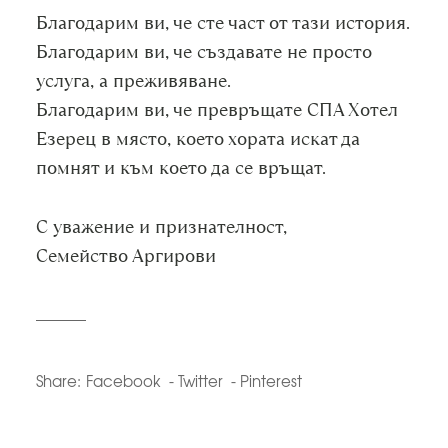
Благодарим ви, че сте част от тази история.
Благодарим ви, че създавате не просто
услуга, а преживяване.
Благодарим ви, че превръщате СПА Хотел
Езерец в място, което хората искат да
помнят и към което да се връщат.
С уважение и признателност,
Семейство Аргирови
Share:
Facebook
Twitter
Pinterest