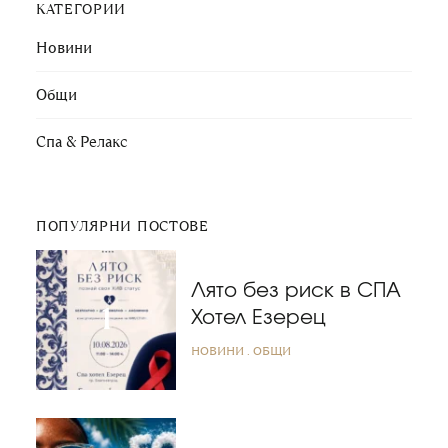
КАТЕГОРИИ
Новини
Общи
Спа & Релакс
ПОПУЛЯРНИ ПОСТОВЕ
Лято без риск в СПА
Хотел Езерец
НОВИНИ
ОБЩИ