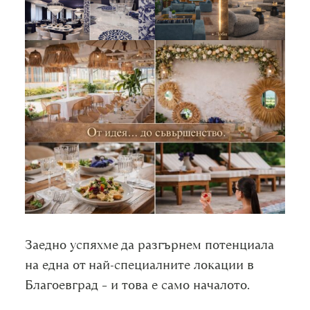
Заедно успяхме да разгърнем потенциала
на една от най-специалните локации в
Благоевград – и това е само началото.