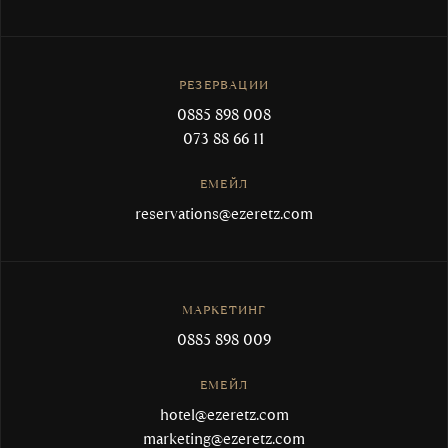
РЕЗЕРВАЦИИ
0885 898 008
073 88 66 11
ЕМЕЙЛ
reservations@ezeretz.com
МАРКЕТИНГ
0885 898 009
ЕМЕЙЛ
hotel@ezeretz.com
marketing@ezeretz.com