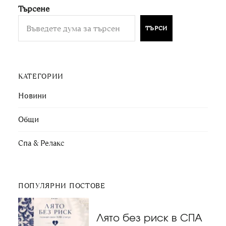
Търсене
ТЪРСИ
КАТЕГОРИИ
Новини
Общи
Спа & Релакс
ПОПУЛЯРНИ ПОСТОВЕ
Лято без риск в СПА